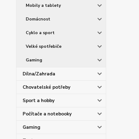
Mobily a tablety
Domácnost
Cyklo a sport
Velké spotřebiče
Gaming
Dílna/Zahrada
Chovatelské potřeby
Sport a hobby
Počítače a notebooky
Gaming