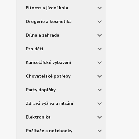
Fitness a jízdní kola
Drogerie a kosmetika
Dílna a zahrada
Pro děti
Kancelářské vybavení
Chovatelské potřeby
Party doplňky
Zdravá výživa a mlsání
Elektronika
Počítače a notebooky