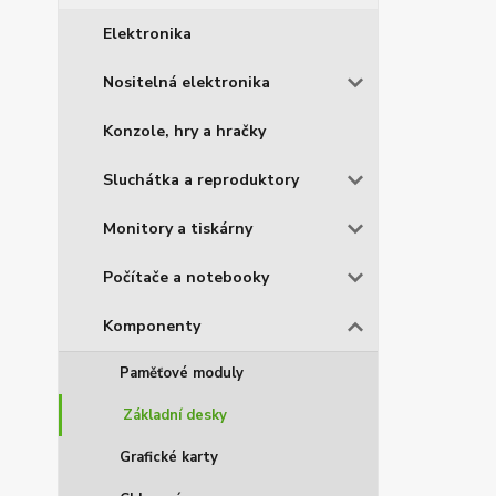
Elektronika
Nositelná elektronika
Konzole, hry a hračky
Sluchátka a reproduktory
Monitory a tiskárny
Počítače a notebooky
Komponenty
Paměťové moduly
Základní desky
Grafické karty