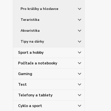
Pro králíky a hlodavce
Teraristika
Akvaristika
Tipy na dárky
Sport a hobby
Počítače a notebooky
Gaming
Test
Telefony a tablety
Cyklo a sport