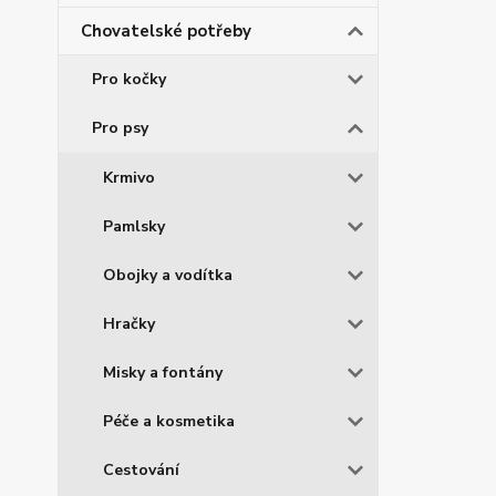
Chovatelské potřeby
Pro kočky
Pro psy
Krmivo
Pamlsky
Obojky a vodítka
Hračky
Misky a fontány
Péče a kosmetika
Cestování