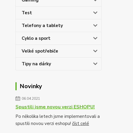
Gaming
Test
Telefony a tablety
Cyklo a sport
Velké spotřebiče
Tipy na dárky
Novinky
06.04.2021
Spustili jsme novou verzi ESHOPU!
Po několika letech jsme implementovali a
spustili novou verzi eshopu!
číst celé