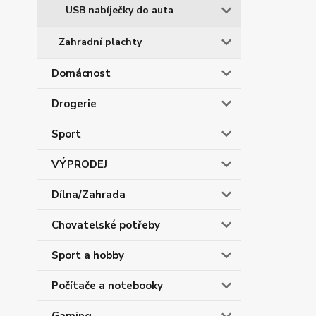
USB nabíječky do auta
Zahradní plachty
Domácnost
Drogerie
Sport
VÝPRODEJ
Dílna/Zahrada
Chovatelské potřeby
Sport a hobby
Počítače a notebooky