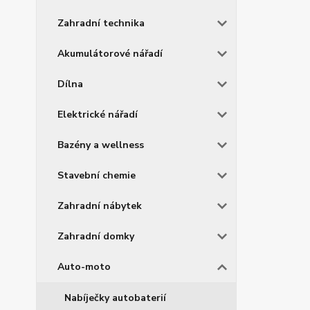
Zahradní technika
Akumulátorové nářadí
Dílna
Elektrické nářadí
Bazény a wellness
Stavební chemie
Zahradní nábytek
Zahradní domky
Auto-moto
Nabíječky autobaterií