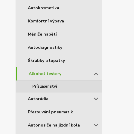
Autokosmetika
Komfortní výbava
Měniče napětí
Autodiagnostiky
Škrabky a lopatky
Alkohol testery
Příslušenství
Autorádia
Přezouvání pneumatik
Autonosiče na jízdní kola