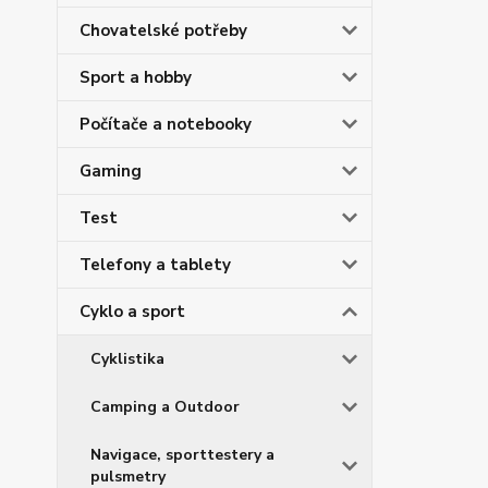
Chovatelské potřeby
Sport a hobby
Počítače a notebooky
Gaming
Test
Telefony a tablety
Cyklo a sport
Cyklistika
Camping a Outdoor
Navigace, sporttestery a
pulsmetry