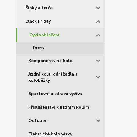
Šipky a terče
Black Friday
Cyklooblečení
Dresy
Komponenty na kolo
Jízdní kola, odrážedla a
koloběžky
Sportovní a zdravá výživa
Příslušenství k jízdním kolům
Outdoor
Elektrické koloběžky