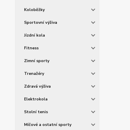
Koloběžky
Sportovní výživa
Jízdní kola
Fitness
Zimní sporty
Trenažéry
Zdravá výživa
Elektrokola
Stolní tenis
Míčové a ostatní sporty