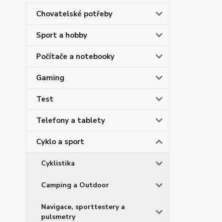
Chovatelské potřeby
Sport a hobby
Počítače a notebooky
Gaming
Test
Telefony a tablety
Cyklo a sport
Cyklistika
Camping a Outdoor
Navigace, sporttestery a
pulsmetry