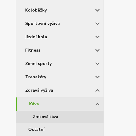
Koloběžky
Sportovní výživa
Jízdní kola
Fitness
Zimní sporty
Trenažéry
Zdravá výživa
Káva
Zrnková káva
Ostatní