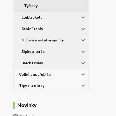
Tyčinky
Elektrokola
Stolní tenis
Míčové a ostatní sporty
Šipky a terče
Black Friday
Velké spotřebiče
Tipy na dárky
Novinky