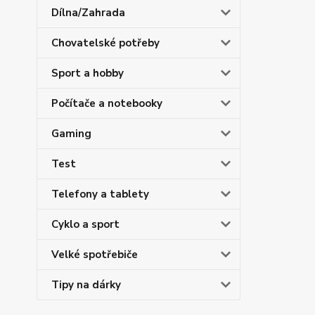
Dílna/Zahrada
Chovatelské potřeby
Sport a hobby
Počítače a notebooky
Gaming
Test
Telefony a tablety
Cyklo a sport
Velké spotřebiče
Tipy na dárky