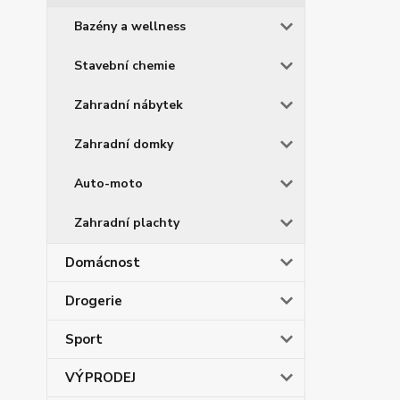
Bazény a wellness
Stavební chemie
Zahradní nábytek
Zahradní domky
Auto-moto
Zahradní plachty
Domácnost
Drogerie
Sport
VÝPRODEJ