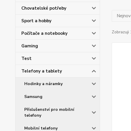
Chovatelské potřeby
Nejnově
Sport a hobby
Zobrazuji 
Počítače a notebooky
Gaming
Test
Telefony a tablety
Hodinky a náramky
Samsung
Příslušenství pro mobilní
telefony
Mobilní telefony