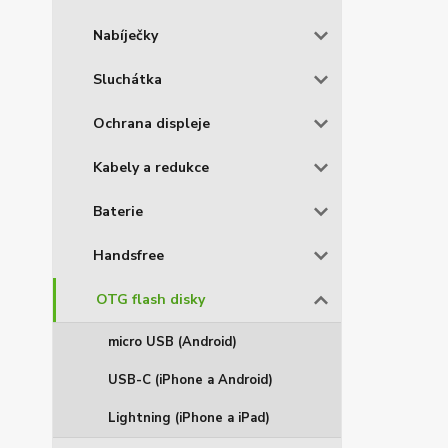
Nabíječky
Sluchátka
Ochrana displeje
Kabely a redukce
Baterie
Handsfree
OTG flash disky
micro USB (Android)
USB-C (iPhone a Android)
Lightning (iPhone a iPad)