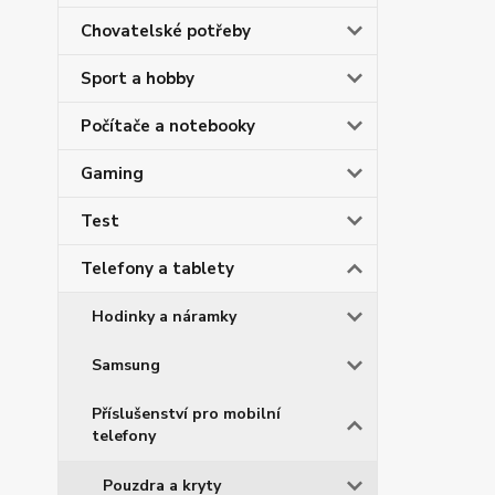
Chovatelské potřeby
Sport a hobby
Počítače a notebooky
Gaming
Test
Telefony a tablety
Hodinky a náramky
Samsung
Příslušenství pro mobilní
telefony
Pouzdra a kryty