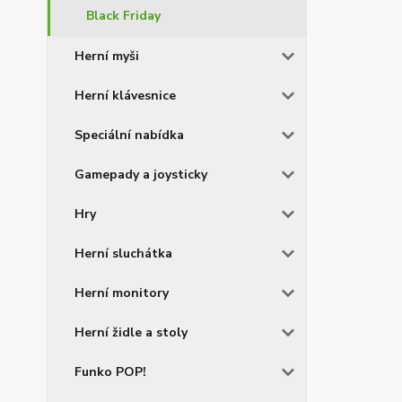
Black Friday
Herní myši
Herní klávesnice
Speciální nabídka
Gamepady a joysticky
Hry
Herní sluchátka
Herní monitory
Herní židle a stoly
Funko POP!