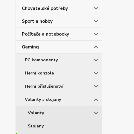
Chovatelské potřeby
Sport a hobby
Počítače a notebooky
Gaming
PC komponenty
Herní konzole
Herní příslušenství
Volanty a stojany
Volanty
Stojany