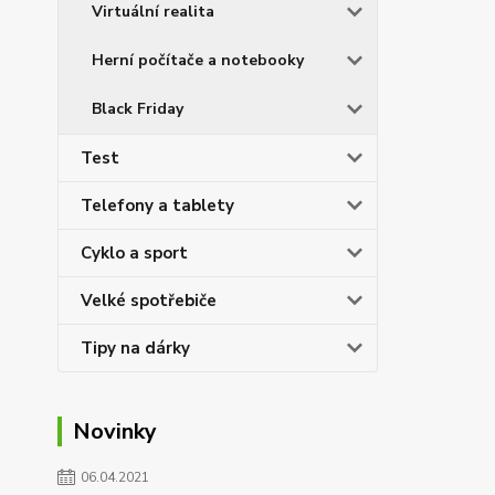
Virtuální realita
Herní počítače a notebooky
Black Friday
Test
Telefony a tablety
Cyklo a sport
Velké spotřebiče
Tipy na dárky
Novinky
06.04.2021