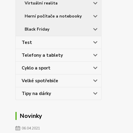
Virtuální realita
Herní počítače a notebooky
Black Friday
Test
Telefony a tablety
Cyklo a sport
Velké spotřebiče
Tipy na dárky
Novinky
06.04.2021