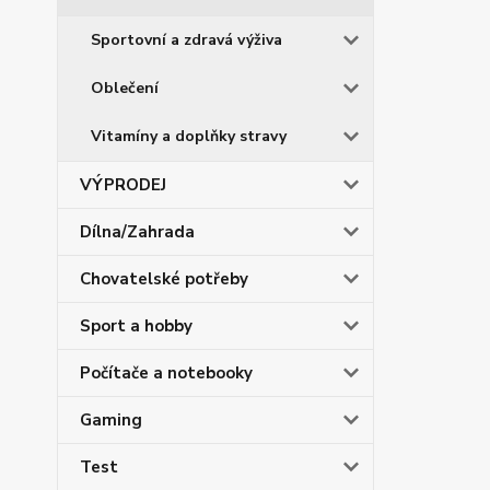
Sportovní a zdravá výživa
Oblečení
Vitamíny a doplňky stravy
VÝPRODEJ
Dílna/Zahrada
Chovatelské potřeby
Sport a hobby
Počítače a notebooky
Gaming
Test