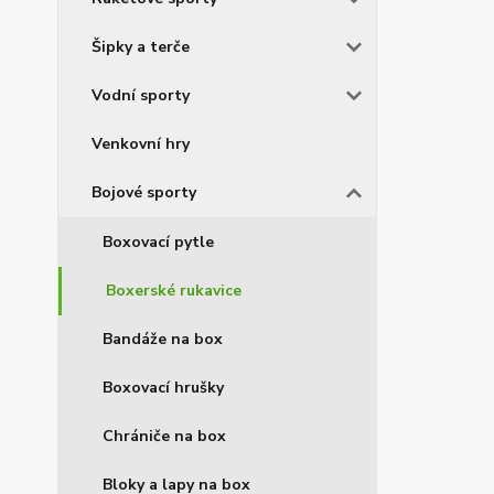
Šipky a terče
Vodní sporty
Venkovní hry
Bojové sporty
Boxovací pytle
Boxerské rukavice
Bandáže na box
Boxovací hrušky
Chrániče na box
Bloky a lapy na box