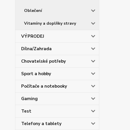
Oblečení
Vitamíny a doplňky stravy
VÝPRODEJ
Dílna/Zahrada
Chovatelské potřeby
Sport a hobby
Počítače a notebooky
Gaming
Test
Telefony a tablety