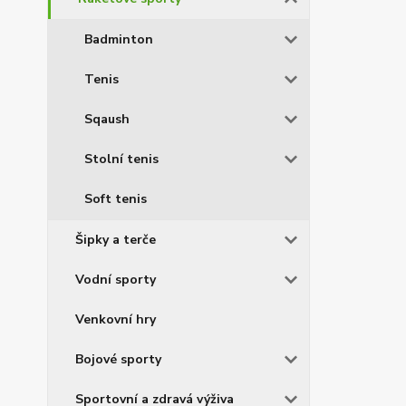
Badminton
Tenis
Sqaush
Stolní tenis
Soft tenis
Šipky a terče
Vodní sporty
Venkovní hry
Bojové sporty
Sportovní a zdravá výživa