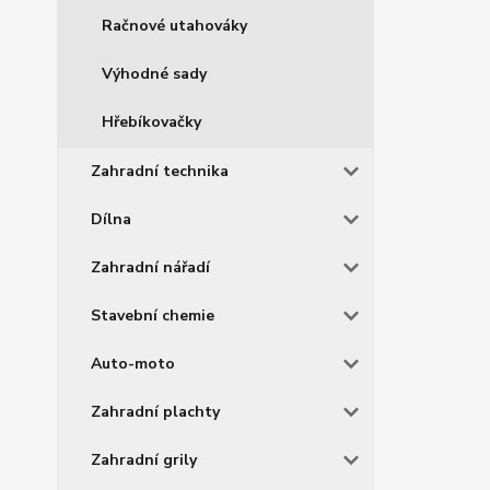
Račnové utahováky
Výhodné sady
Hřebíkovačky
Zahradní technika
Dílna
Zahradní nářadí
Stavební chemie
Auto-moto
Zahradní plachty
Zahradní grily