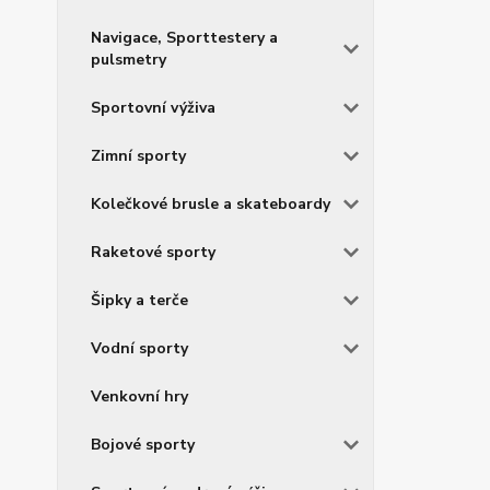
Navigace, Sporttestery a
pulsmetry
Sportovní výživa
Zimní sporty
Kolečkové brusle a skateboardy
Raketové sporty
Šipky a terče
Vodní sporty
Venkovní hry
Bojové sporty