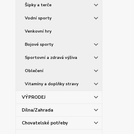
Šipky a terče
Vodní sporty
Venkovní hry
Bojové sporty
Sportovní a zdravá výživa
Oblečení
Vitamíny a doplňky stravy
VÝPRODEJ
Dílna/Zahrada
Chovatelské potřeby