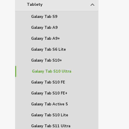
Tablety
Galaxy Tab S9
Galaxy Tab A9
Galaxy Tab A9+
Galaxy Tab S6 Lite
Galaxy Tab S10+
Galaxy Tab S10 Ultra
Galaxy Tab S10 FE
Galaxy Tab S10 FE+
Galaxy Tab Active 5
Galaxy Tab S10 Lite
Galaxy Tab S11 Ultra