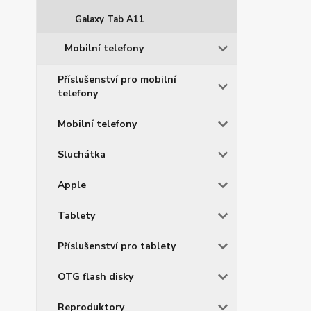
Galaxy Tab A11
Mobilní telefony
Příslušenství pro mobilní
telefony
Mobilní telefony
Sluchátka
Apple
Tablety
Příslušenství pro tablety
OTG flash disky
Reproduktory