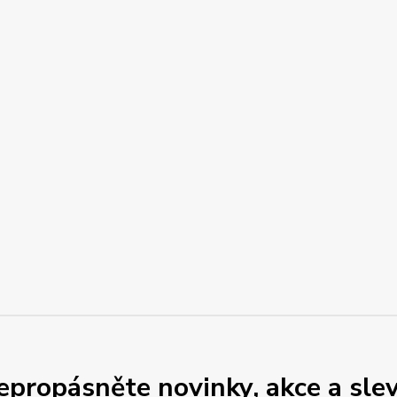
epropásněte novinky, akce a slev