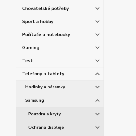
Chovatelské potřeby
Sport a hobby
Počítače a notebooky
Gaming
Test
Telefony a tablety
Hodinky a náramky
Samsung
Pouzdra a kryty
Ochrana displeje