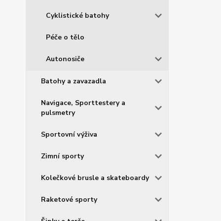
Cyklistické batohy
Péče o tělo
Autonosiče
Batohy a zavazadla
Navigace, Sporttestery a
pulsmetry
Sportovní výživa
Zimní sporty
Kolečkové brusle a skateboardy
Raketové sporty