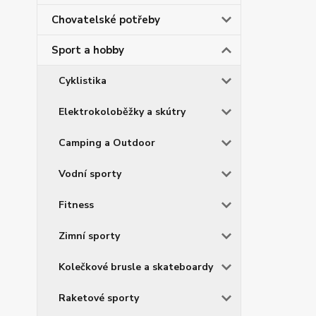
Chovatelské potřeby
Sport a hobby
Cyklistika
Elektrokoloběžky a skútry
Camping a Outdoor
Vodní sporty
Fitness
Zimní sporty
Kolečkové brusle a skateboardy
Raketové sporty