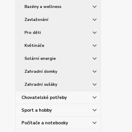
Bazény a wellness
Zavlažování
Pro děti
Květináče
Solární energie
Zahradní domky
Zahradní sušáky
Chovatelské potřeby
Sport a hobby
Počítače a notebooky