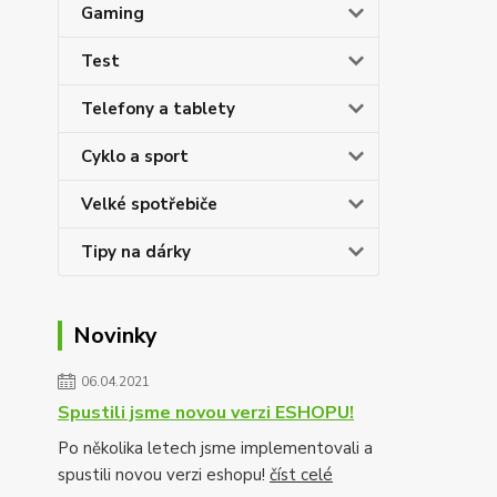
Gaming
Test
Telefony a tablety
Cyklo a sport
Velké spotřebiče
Tipy na dárky
Novinky
06.04.2021
Spustili jsme novou verzi ESHOPU!
Po několika letech jsme implementovali a
spustili novou verzi eshopu!
číst celé