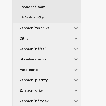
Výhodné sady
Hřebíkovačky
Zahradní technika
Dílna
Zahradní nářadí
Stavební chemie
Auto-moto
Zahradní plachty
Zahradní grily
Zahradní nábytek