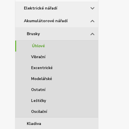
Elektrické nářadí
Akumulátorové nářadí
Brusky
Úhlové
Vibrační
Excentrické
Modelářské
Ostatní
Leštičky
Oscilační
Kladiva