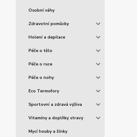
Osobní váhy
Zdravotní pomůcky
Holení a depilace
Péče o tělo
Péče o ruce
Péče o nohy
Eco Termofory
Sportovní a zdravá výživa
Vitamíny a doplňky stravy
Mycí houby a žínky