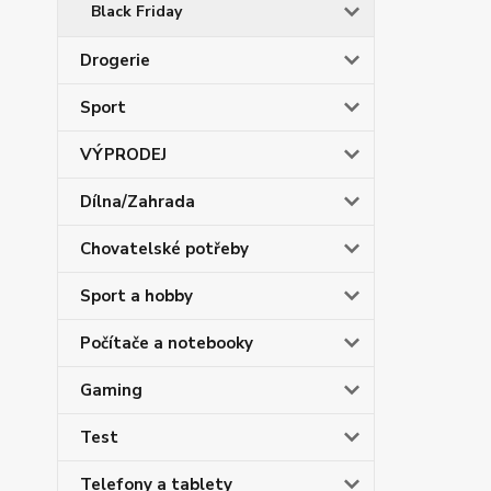
Black Friday
Drogerie
Sport
VÝPRODEJ
Dílna/Zahrada
Chovatelské potřeby
Sport a hobby
Počítače a notebooky
Gaming
Test
Telefony a tablety