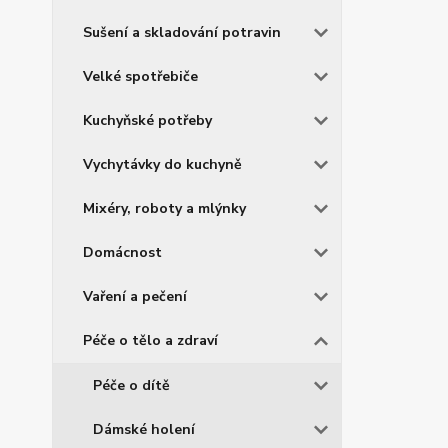
Sušení a skladování potravin
Velké spotřebiče
Kuchyňské potřeby
Vychytávky do kuchyně
Mixéry, roboty a mlýnky
Domácnost
Vaření a pečení
Péče o tělo a zdraví
Péče o dítě
Dámské holení