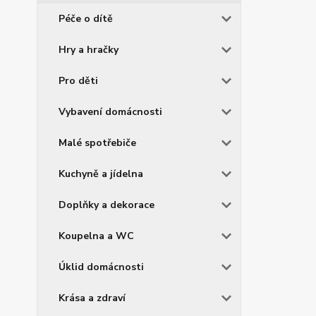
Péče o dítě
Hry a hračky
Pro děti
Vybavení domácnosti
Malé spotřebiče
Kuchyně a jídelna
Doplňky a dekorace
Koupelna a WC
Úklid domácnosti
Krása a zdraví