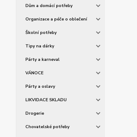
Dům a domácí potřeby
Organizace a péče o oblečení
Školní potřeby
Tipy na dárky
Párty a karneval
VÁNOCE
Párty a oslavy
LIKVIDACE SKLADU
Drogerie
Chovatelské potřeby