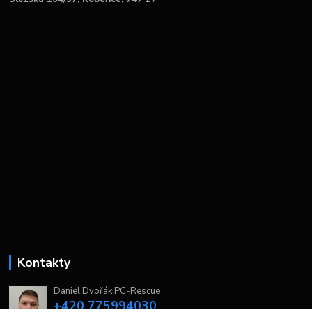
Kontakty
Daniel Dvořák PC-Rescue
+420 775994030