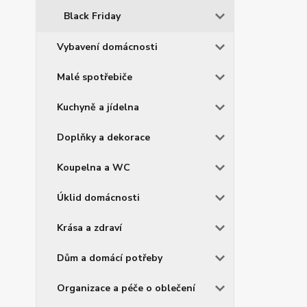
Black Friday
Vybavení domácnosti
Malé spotřebiče
Kuchyně a jídelna
Doplňky a dekorace
Koupelna a WC
Úklid domácnosti
Krása a zdraví
Dům a domácí potřeby
Organizace a péče o oblečení