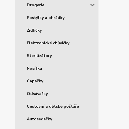
Drogerie
Postýlky a ohrádky
Židličky
Elektronické chůvičky
Sterilizátory
Nosítka
Capáčky
Odsávačky
Cestovní a dětské poštáře
Autosedačky