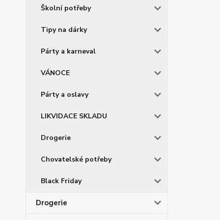
Školní potřeby
Tipy na dárky
Párty a karneval
VÁNOCE
Párty a oslavy
LIKVIDACE SKLADU
Drogerie
Chovatelské potřeby
Black Friday
Drogerie