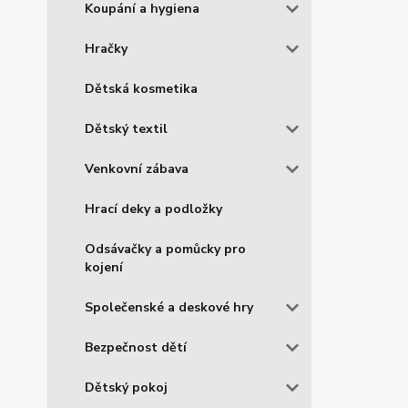
Koupání a hygiena
Hračky
Dětská kosmetika
Dětský textil
Venkovní zábava
Hrací deky a podložky
Odsávačky a pomůcky pro
kojení
Společenské a deskové hry
Bezpečnost dětí
Dětský pokoj