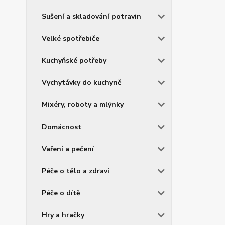
Sušení a skladování potravin
Velké spotřebiče
Kuchyňské potřeby
Vychytávky do kuchyně
Mixéry, roboty a mlýnky
Domácnost
Vaření a pečení
Péče o tělo a zdraví
Péče o dítě
Hry a hračky