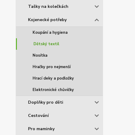
Tašky na kolečkách
Kojenecké potřeby
Koupání a hygiena
Dětský textil
Nosítka
Hračky pro nejmenší
Hrací deky a podložky
Elektronické chůvičky
Doplňky pro děti
Cestování
Pro maminky