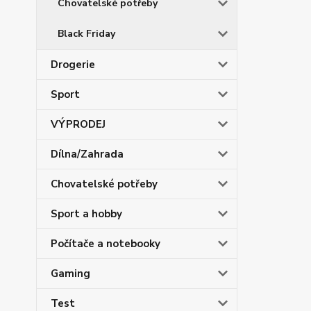
Chovatelské potřeby
Black Friday
Drogerie
Sport
VÝPRODEJ
Dílna/Zahrada
Chovatelské potřeby
Sport a hobby
Počítače a notebooky
Gaming
Test