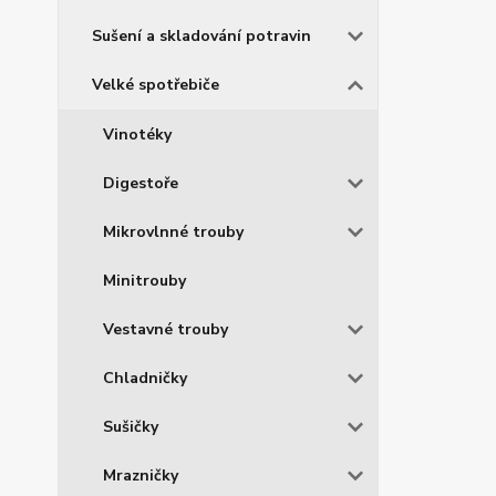
Sušení a skladování potravin
Velké spotřebiče
Vinotéky
Digestoře
Mikrovlnné trouby
Minitrouby
Vestavné trouby
Chladničky
Sušičky
Mrazničky