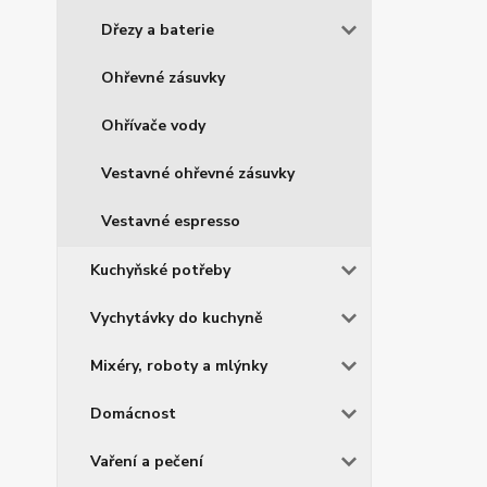
Dřezy a baterie
Ohřevné zásuvky
Ohřívače vody
Vestavné ohřevné zásuvky
Vestavné espresso
Kuchyňské potřeby
Vychytávky do kuchyně
Mixéry, roboty a mlýnky
Domácnost
Vaření a pečení