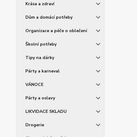
Krása a zdraví
Dům a domácí potřeby
Organizace a péče o oblečení
Školní potřeby
Tipy na dárky
Párty a karneval
VÁNOCE
Párty a oslavy
LIKVIDACE SKLADU
Drogerie