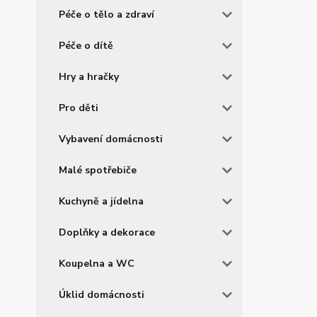
Péče o tělo a zdraví
Péče o dítě
Hry a hračky
Pro děti
Vybavení domácnosti
Malé spotřebiče
Kuchyně a jídelna
Doplňky a dekorace
Koupelna a WC
Úklid domácnosti