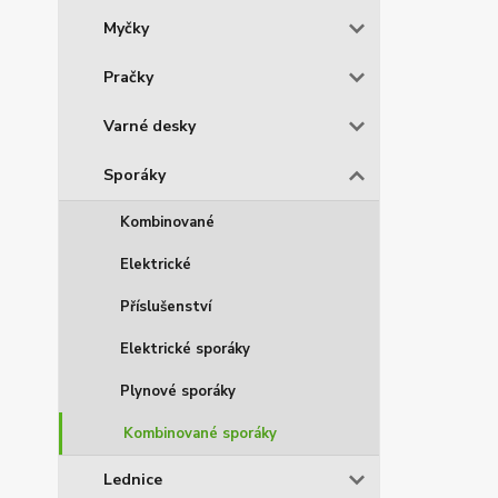
Myčky
Pračky
Varné desky
Sporáky
Kombinované
Elektrické
Příslušenství
Elektrické sporáky
Plynové sporáky
Kombinované sporáky
Lednice