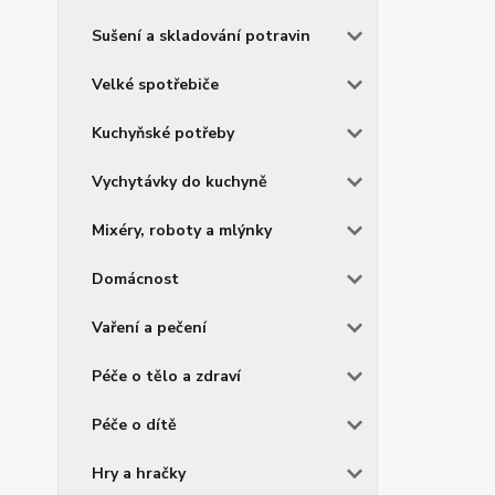
Sušení a skladování potravin
Velké spotřebiče
Kuchyňské potřeby
Vychytávky do kuchyně
Mixéry, roboty a mlýnky
Domácnost
Vaření a pečení
Péče o tělo a zdraví
Péče o dítě
Hry a hračky