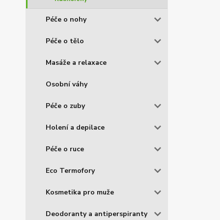
Péče o nohy
Péče o tělo
Masáže a relaxace
Osobní váhy
Péče o zuby
Holení a depilace
Péče o ruce
Eco Termofory
Kosmetika pro muže
Deodoranty a antiperspiranty