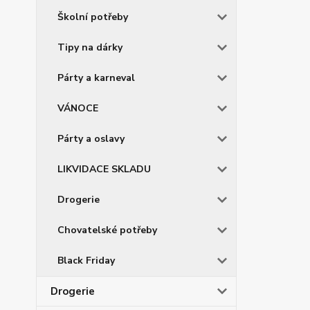
Školní potřeby
Tipy na dárky
Párty a karneval
VÁNOCE
Párty a oslavy
LIKVIDACE SKLADU
Drogerie
Chovatelské potřeby
Black Friday
Drogerie