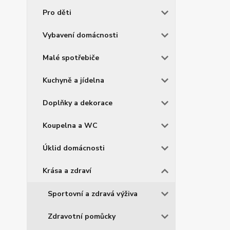
Pro děti
Vybavení domácnosti
Malé spotřebiče
Kuchyně a jídelna
Doplňky a dekorace
Koupelna a WC
Úklid domácnosti
Krása a zdraví
Sportovní a zdravá výživa
Zdravotní pomůcky