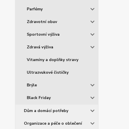
Parfémy
Zdravotní obuv
Sportovní výživa
Zdravá výživa
Vitamíny a doplňky stravy
Ultrazvukové čističky
Brýle
Black Friday
Dům a domácí potřeby
Organizace a péče o oblečení