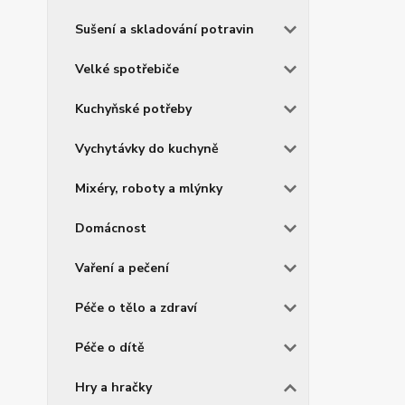
Sušení a skladování potravin
Velké spotřebiče
Kuchyňské potřeby
Vychytávky do kuchyně
Mixéry, roboty a mlýnky
Domácnost
Vaření a pečení
Péče o tělo a zdraví
Péče o dítě
Hry a hračky