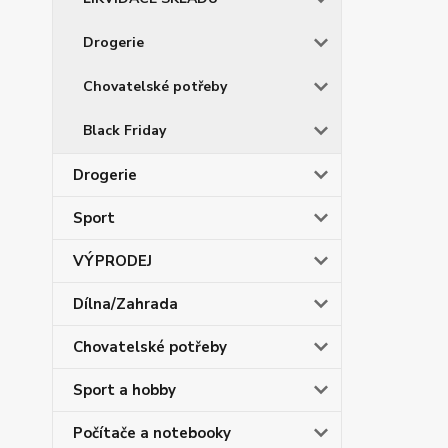
Drogerie
Chovatelské potřeby
Black Friday
Drogerie
Sport
VÝPRODEJ
Dílna/Zahrada
Chovatelské potřeby
Sport a hobby
Počítače a notebooky