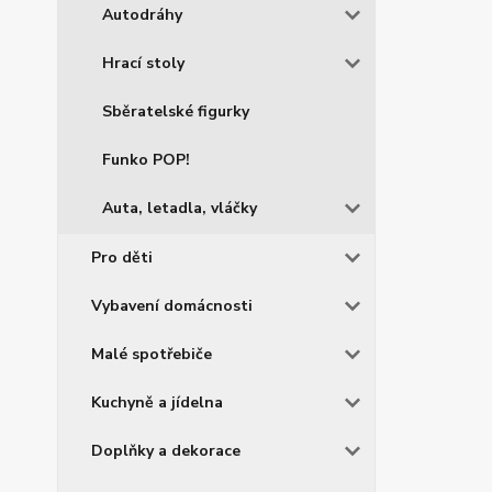
Autodráhy
Hrací stoly
Sběratelské figurky
Funko POP!
Auta, letadla, vláčky
Pro děti
Vybavení domácnosti
Malé spotřebiče
Kuchyně a jídelna
Doplňky a dekorace