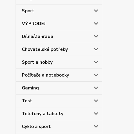
Sport
VÝPRODEJ
Dílna/Zahrada
Chovatelské potřeby
Sport a hobby
Počítače a notebooky
Gaming
Test
Telefony a tablety
Cyklo a sport