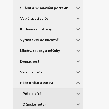
Sušení a skladování potravin
Velké spotřebiče
Kuchyňské potřeby
Vychytávky do kuchyně
Mixéry, roboty a mlýnky
Domácnost
Vaření a pečení
Péče o tělo a zdraví
Péče o dítě
Dámské holení