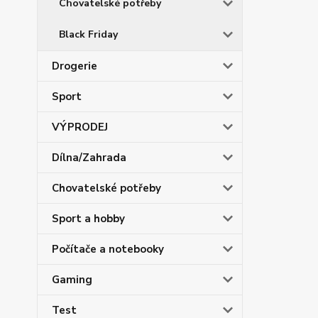
Chovatelské potřeby
Black Friday
Drogerie
Sport
VÝPRODEJ
Dílna/Zahrada
Chovatelské potřeby
Sport a hobby
Počítače a notebooky
Gaming
Test