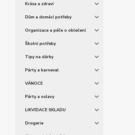
Krása a zdraví
Dům a domácí potřeby
Organizace a péče o oblečení
Školní potřeby
Tipy na dárky
Párty a karneval
VÁNOCE
Párty a oslavy
LIKVIDACE SKLADU
Drogerie