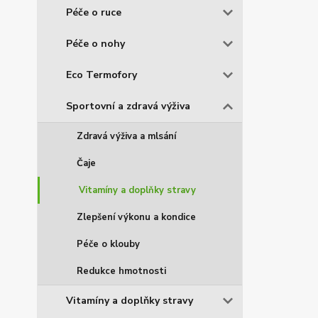
Péče o ruce
Péče o nohy
Eco Termofory
Sportovní a zdravá výživa
Zdravá výživa a mlsání
Čaje
Vitamíny a doplňky stravy
Zlepšení výkonu a kondice
Péče o klouby
Redukce hmotnosti
Vitamíny a doplňky stravy