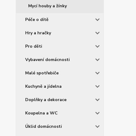
Mycí houby a žínky
Péče o dítě
Hry a hračky
Pro děti
Vybavení domácnosti
Malé spotřebiče
Kuchyně a jídelna
Doplňky a dekorace
Koupelna a WC
Úklid domácnosti