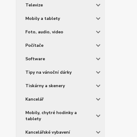
Televize
Mobily a tablety
Foto, audio, video
Počítače
Software
Tipy na vánoční dárky
Tiskárny a skenery
Kancelář
Mobily, chytré hodinky a
tablety
Kancelářské vybavení