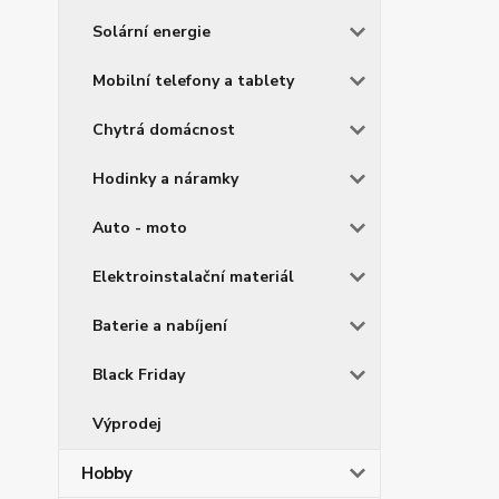
Solární energie
Mobilní telefony a tablety
Chytrá domácnost
Hodinky a náramky
Auto - moto
Elektroinstalační materiál
Baterie a nabíjení
Black Friday
Výprodej
Hobby