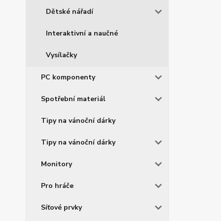
Dětské nářadí
Interaktivní a naučné
Vysílačky
PC komponenty
Spotřební materiál
Tipy na vánoční dárky
Tipy na vánoční dárky
Monitory
Pro hráče
Síťové prvky