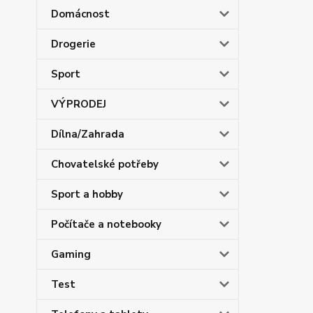
Domácnost
Drogerie
Sport
VÝPRODEJ
Dílna/Zahrada
Chovatelské potřeby
Sport a hobby
Počítače a notebooky
Gaming
Test