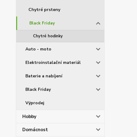
Chytré prsteny
Black Friday
Chytré hodinky
Auto - moto
Elektroinstalační materiál
Baterie a nabíjení
Black Friday
Výprodej
Hobby
Domácnost