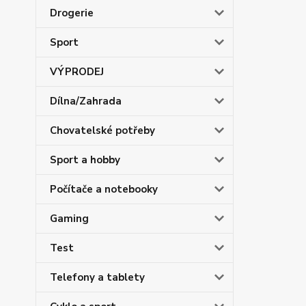
Drogerie
Sport
VÝPRODEJ
Dílna/Zahrada
Chovatelské potřeby
Sport a hobby
Počítače a notebooky
Gaming
Test
Telefony a tablety