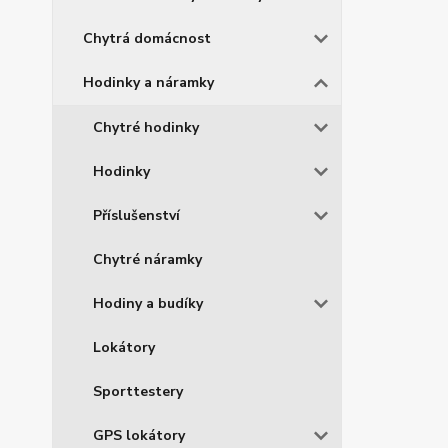
Chytrá domácnost
Hodinky a náramky
Chytré hodinky
Hodinky
Příslušenství
Chytré náramky
Hodiny a budíky
Lokátory
Sporttestery
GPS lokátory