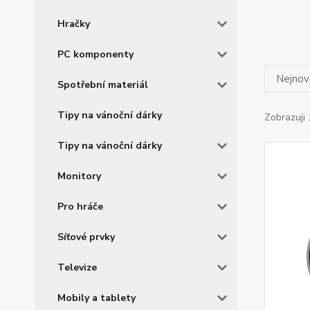
Hračky
PC komponenty
Nejnově
Spotřební materiál
Tipy na vánoční dárky
Zobrazuji 
Tipy na vánoční dárky
Monitory
Pro hráče
Síťové prvky
Televize
Mobily a tablety