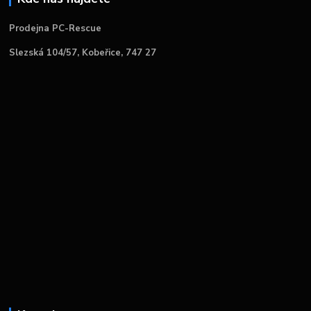
Prodejna PC-Rescue
Slezská 104/57, Kobeřice, 747 27