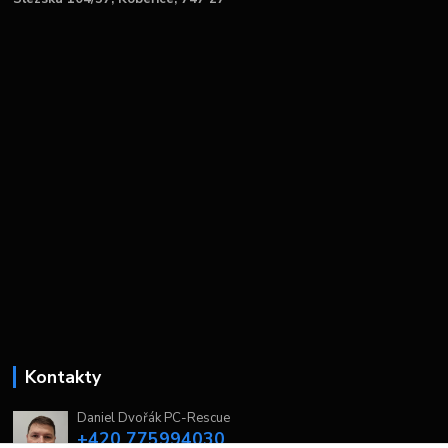
Kontakty
Daniel Dvořák PC-Rescue
+420 775994030