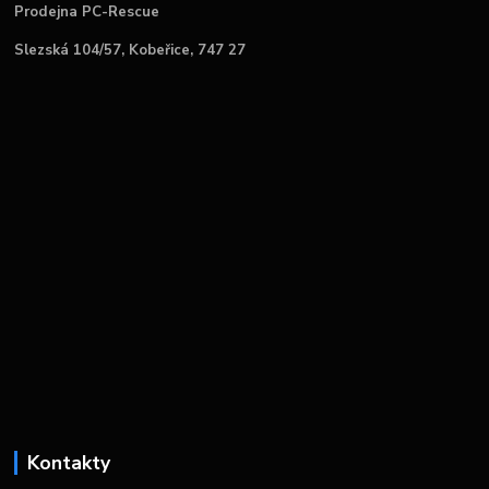
Prodejna PC-Rescue
Slezská 104/57, Kobeřice, 747 27
Kontakty