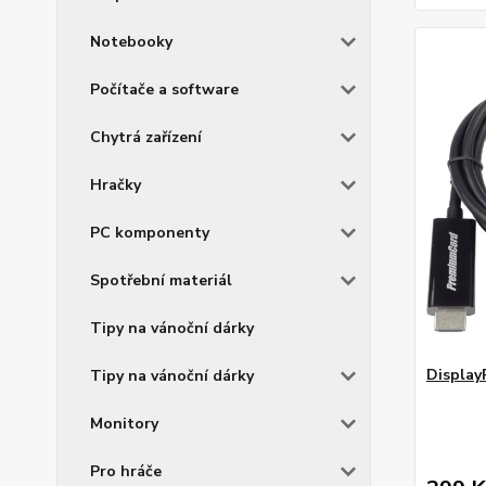
Notebooky
Počítače a software
Chytrá zařízení
Hračky
PC komponenty
Spotřební materiál
Tipy na vánoční dárky
Display
Tipy na vánoční dárky
Monitory
Pro hráče