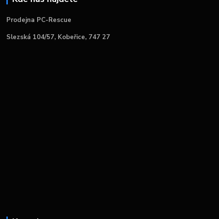
Prodejna PC-Rescue
Slezská 104/57, Kobeřice, 747 27