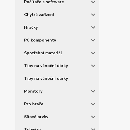
Počítače a software
Chytrá zařízení
Hračky
PC komponenty
Spotřební materiál
Tipy na vánoční dárky
Tipy na vánoční dárky
Monitory
Pro hráče
Síťové prvky
Televize