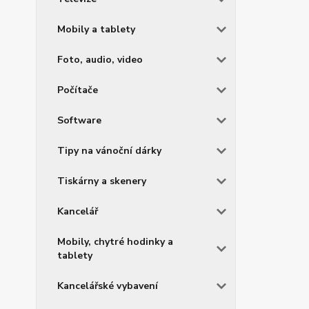
Mobily a tablety
Foto, audio, video
Počítače
Software
Tipy na vánoční dárky
Tiskárny a skenery
Kancelář
Mobily, chytré hodinky a
tablety
Kancelářské vybavení