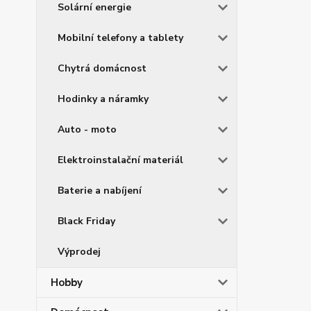
Solární energie
Mobilní telefony a tablety
Chytrá domácnost
Hodinky a náramky
Auto - moto
Elektroinstalační materiál
Baterie a nabíjení
Black Friday
Výprodej
Hobby