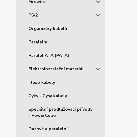
Firewire
PS/2
Organizéry kabelů
Paralelní
Paralel ATA (PATA)
Elektroinstalační materiál
Flexo kabely
Cyky - Cysy kabely
Speciální prodlužovací přívody
- PowerCube
Datové a paralelní