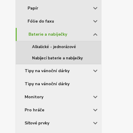
Papír
Fólie do faxu
Baterie a nabíječky
Alkalické - jednorázové
Nabíjecí baterie a nabíječky
Tipy na vánoční dárky
Tipy na vánoční dárky
Monitory
Pro hráče
Síťové prvky