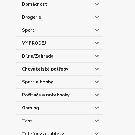
Domácnost
Drogerie
Sport
VÝPRODEJ
Dílna/Zahrada
Chovatelské potřeby
Sport a hobby
Počítače a notebooky
Gaming
Test
Telefony a tablety