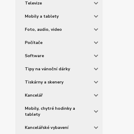
Televize
Mobily a tablety
Foto, audio, video
Počítače
Software
Tipy na vánoční dárky
Tiskárny a skenery
Kancelář
Mobily, chytré hodinky a
tablety
Kancelářské vybavení