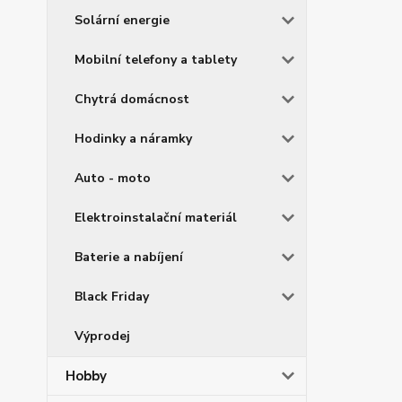
Solární energie
Mobilní telefony a tablety
Chytrá domácnost
Hodinky a náramky
Auto - moto
Elektroinstalační materiál
Baterie a nabíjení
Black Friday
Výprodej
Hobby