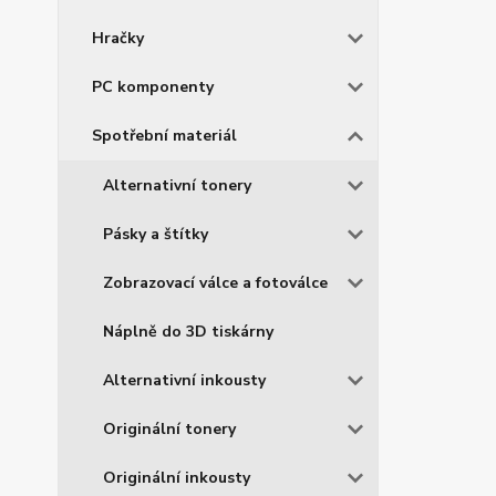
Hračky
PC komponenty
Spotřební materiál
Alternativní tonery
Pásky a štítky
Zobrazovací válce a fotoválce
Náplně do 3D tiskárny
Alternativní inkousty
Originální tonery
Originální inkousty