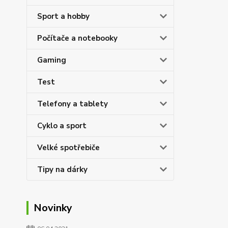
Sport a hobby
Počítače a notebooky
Gaming
Test
Telefony a tablety
Cyklo a sport
Velké spotřebiče
Tipy na dárky
Novinky