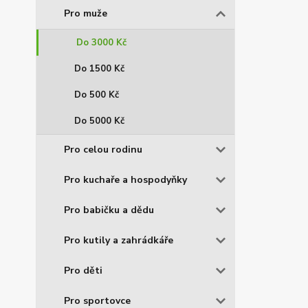
Pro muže
Do 3000 Kč
Do 1500 Kč
Do 500 Kč
Do 5000 Kč
Pro celou rodinu
Pro kuchaře a hospodyňky
Pro babičku a dědu
Pro kutily a zahrádkáře
Pro děti
Pro sportovce