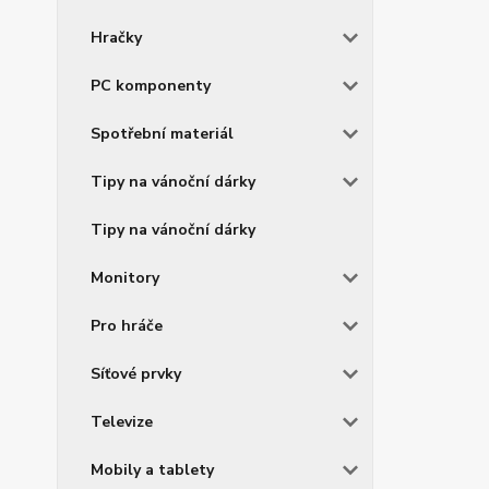
Hračky
PC komponenty
Spotřební materiál
Tipy na vánoční dárky
Tipy na vánoční dárky
Monitory
Pro hráče
Síťové prvky
Televize
Mobily a tablety