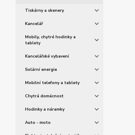
Tiskárny a skenery
Kancelář
Mobily, chytré hodinky a
tablety
Kancelářské vybavení
Solární energie
Mobilní telefony a tablety
Chytrá domácnost
Hodinky a náramky
Auto - moto