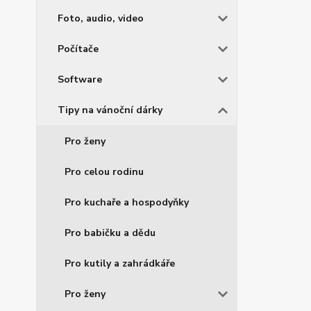
Foto, audio, video
Počítače
Software
Tipy na vánoční dárky
Pro ženy
Pro celou rodinu
Pro kuchaře a hospodyňky
Pro babičku a dědu
Pro kutily a zahrádkáře
Pro ženy