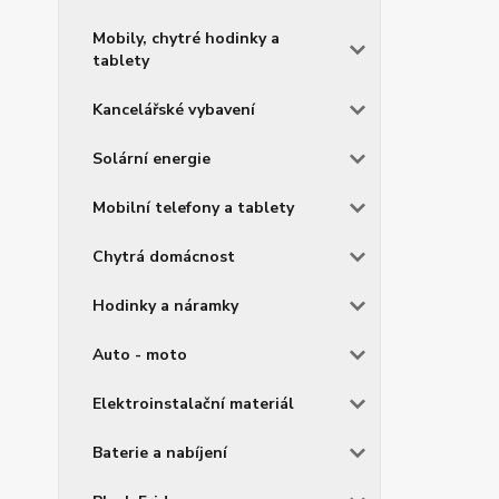
Mobily, chytré hodinky a
tablety
Kancelářské vybavení
Solární energie
Mobilní telefony a tablety
Chytrá domácnost
Hodinky a náramky
Auto - moto
Elektroinstalační materiál
Baterie a nabíjení