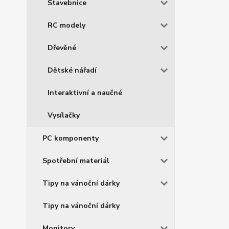
Stavebnice
RC modely
Dřevěné
Dětské nářadí
Interaktivní a naučné
Vysílačky
PC komponenty
Spotřební materiál
Tipy na vánoční dárky
Tipy na vánoční dárky
Monitory