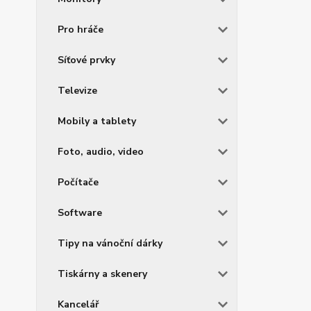
Pro hráče
Síťové prvky
Televize
Mobily a tablety
Foto, audio, video
Počítače
Software
Tipy na vánoční dárky
Tiskárny a skenery
Kancelář