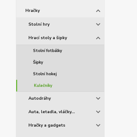
Hračky
Stolní hry
Hrací stoly a šipky
Stolní fotbálky
Šipky
Stolní hokej
Kulečníky
Autodráhy
Auta, letadla, vláčky...
Hračky a gadgets