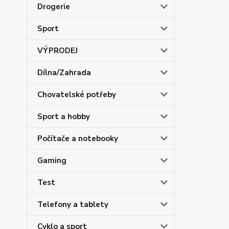
Drogerie
Sport
VÝPRODEJ
Dílna/Zahrada
Chovatelské potřeby
Sport a hobby
Počítače a notebooky
Gaming
Test
Telefony a tablety
Cyklo a sport