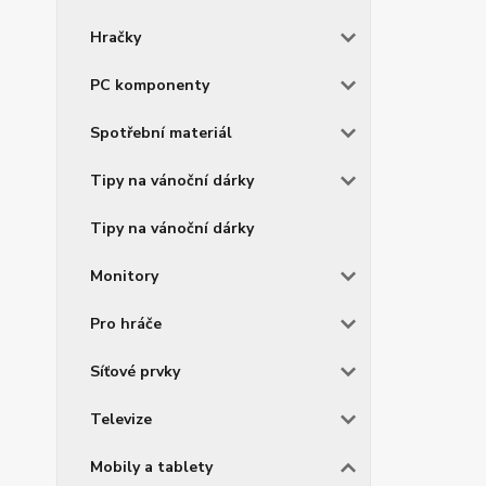
Hračky
PC komponenty
Spotřební materiál
Tipy na vánoční dárky
Tipy na vánoční dárky
Monitory
Pro hráče
Síťové prvky
Televize
Mobily a tablety