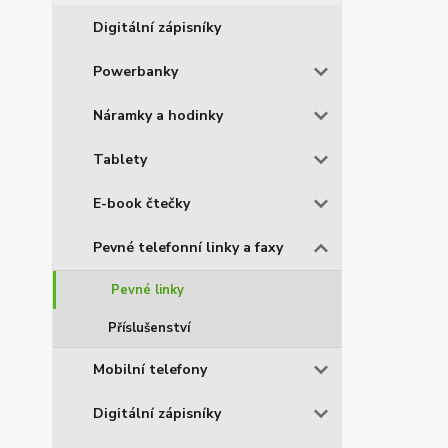
Digitální zápisníky
Powerbanky
Náramky a hodinky
Tablety
E-book čtečky
Pevné telefonní linky a faxy
Pevné linky
Příslušenství
Mobilní telefony
Digitální zápisníky