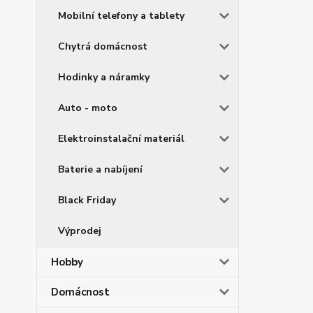
Mobilní telefony a tablety
Chytrá domácnost
Hodinky a náramky
Auto - moto
Elektroinstalační materiál
Baterie a nabíjení
Black Friday
Výprodej
Hobby
Domácnost