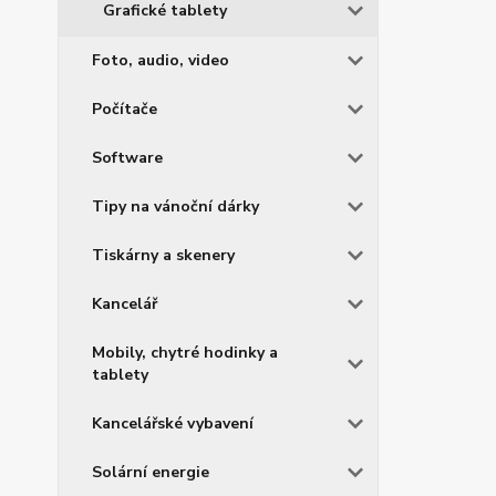
Grafické tablety
Foto, audio, video
Počítače
Software
Tipy na vánoční dárky
Tiskárny a skenery
Kancelář
Mobily, chytré hodinky a
tablety
Kancelářské vybavení
Solární energie