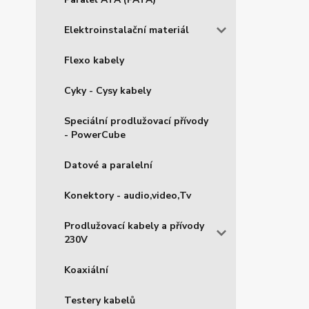
Elektroinstalační materiál
Flexo kabely
Cyky - Cysy kabely
Speciální prodlužovací přívody
- PowerCube
Datové a paralelní
Konektory - audio,video,Tv
Prodlužovací kabely a přívody
230V
Koaxiální
Testery kabelů