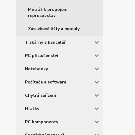
Metráž k propojení
reprosoustav
Zásuvkové lišty a moduly
Tiskárny a kancelář
PC příslušenství
Notebooky
Počítače a software
Chytrá zařízení
Hračky
PC komponenty