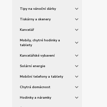
Tipy na vánoční dárky
Tiskárny a skenery
Kancelář
Mobily, chytré hodinky a
tablety
Kancelářské vybavení
Solární energie
Mobilní telefony a tablety
Chytrá domácnost
Hodinky a náramky