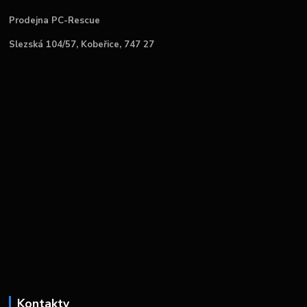
Prodejna PC-Rescue
Slezská 104/57, Kobeřice, 747 27
Kontakty