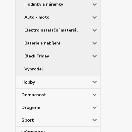
Hodinky a náramky
Auto - moto
Elektroinstalační materiál
Baterie a nabíjení
Black Friday
Výprodej
Hobby
Domácnost
Drogerie
Sport