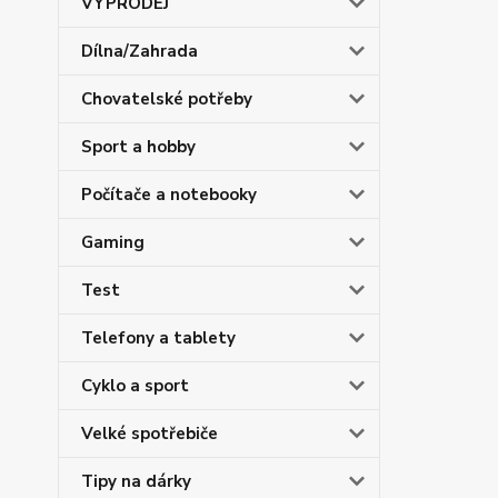
VÝPRODEJ
Dílna/Zahrada
Chovatelské potřeby
Sport a hobby
Počítače a notebooky
Gaming
Test
Telefony a tablety
Cyklo a sport
Velké spotřebiče
Tipy na dárky