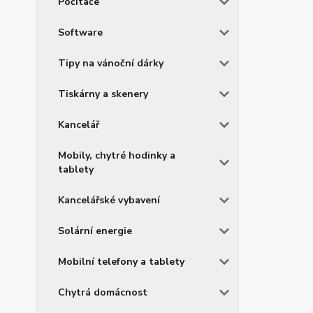
Počítače
Software
Tipy na vánoční dárky
Tiskárny a skenery
Kancelář
Mobily, chytré hodinky a
tablety
Kancelářské vybavení
Solární energie
Mobilní telefony a tablety
Chytrá domácnost