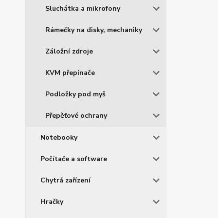
Sluchátka a mikrofony
Rámečky na disky, mechaniky
Záložní zdroje
KVM přepínače
Podložky pod myš
Přepěťové ochrany
Notebooky
Počítače a software
Chytrá zařízení
Hračky