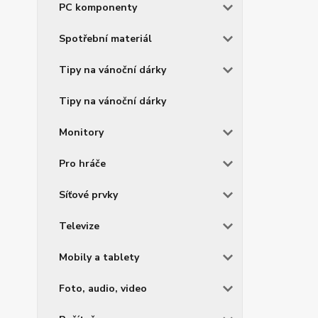
PC komponenty
Spotřební materiál
Tipy na vánoční dárky
Tipy na vánoční dárky
Monitory
Pro hráče
Síťové prvky
Televize
Mobily a tablety
Foto, audio, video