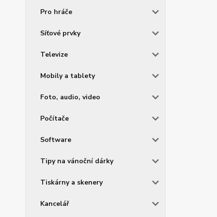
Pro hráče
Síťové prvky
Televize
Mobily a tablety
Foto, audio, video
Počítače
Software
Tipy na vánoční dárky
Tiskárny a skenery
Kancelář