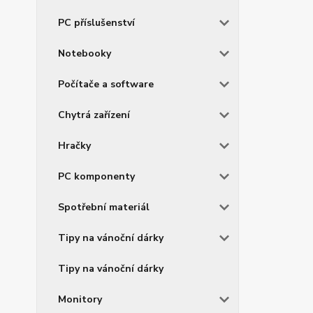
PC příslušenství
Notebooky
Počítače a software
Chytrá zařízení
Hračky
PC komponenty
Spotřební materiál
Tipy na vánoční dárky
Tipy na vánoční dárky
Monitory