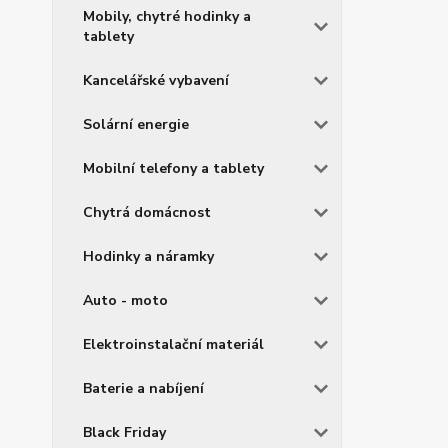
Mobily, chytré hodinky a
tablety
Kancelářské vybavení
Solární energie
Mobilní telefony a tablety
Chytrá domácnost
Hodinky a náramky
Auto - moto
Elektroinstalační materiál
Baterie a nabíjení
Black Friday