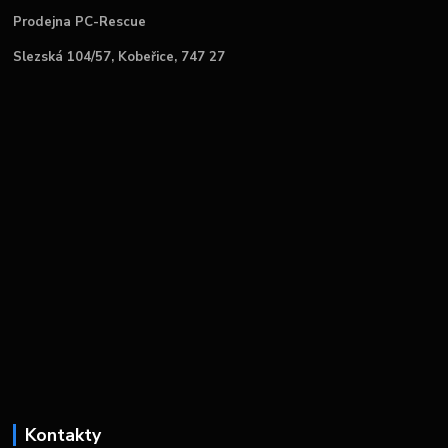
Prodejna PC-Rescue
Slezská 104/57, Kobeřice, 747 27
Kontakty