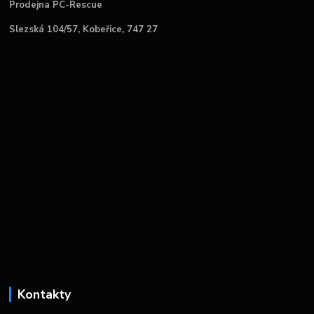
Prodejna PC-Rescue
Slezská 104/57, Kobeřice, 747 27
Kontakty