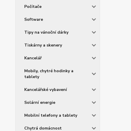
Počítače
Software
Tipy na vánoční dárky
Tiskárny a skenery
Kancelář
Mobily, chytré hodinky a
tablety
Kancelářské vybavení
Solární energie
Mobilní telefony a tablety
Chytrá domácnost