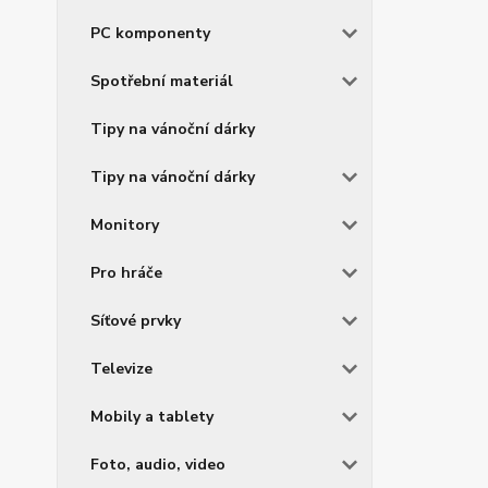
PC komponenty
Spotřební materiál
Tipy na vánoční dárky
Tipy na vánoční dárky
Monitory
Pro hráče
Síťové prvky
Televize
Mobily a tablety
Foto, audio, video