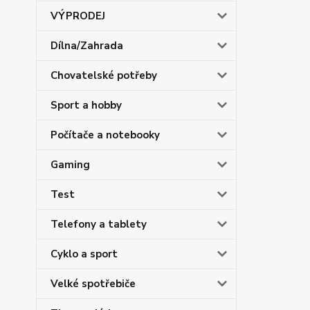
VÝPRODEJ
Dílna/Zahrada
Chovatelské potřeby
Sport a hobby
Počítače a notebooky
Gaming
Test
Telefony a tablety
Cyklo a sport
Velké spotřebiče