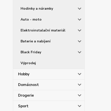
Hodinky a náramky
Auto - moto
Elektroinstalační materiál
Baterie a nabíjení
Black Friday
Výprodej
Hobby
Domácnost
Drogerie
Sport