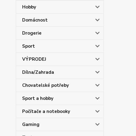
Hobby
Domácnost
Drogerie
Sport
VÝPRODEJ
Dílna/Zahrada
Chovatelské potřeby
Sport a hobby
Počítače a notebooky
Gaming