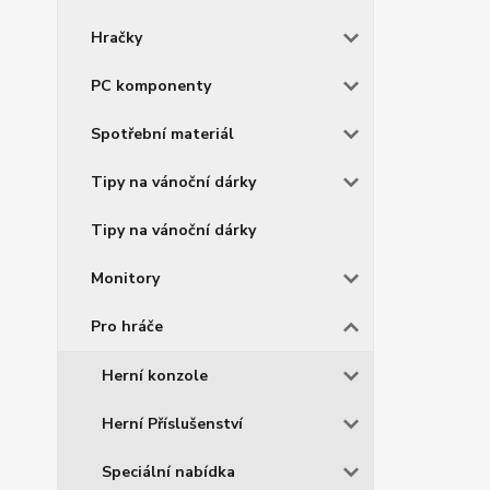
Hračky
PC komponenty
Spotřební materiál
Tipy na vánoční dárky
Tipy na vánoční dárky
Monitory
Pro hráče
Herní konzole
Herní Příslušenství
Speciální nabídka