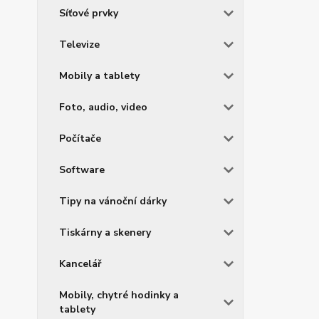
Síťové prvky
Televize
Mobily a tablety
Foto, audio, video
Počítače
Software
Tipy na vánoční dárky
Tiskárny a skenery
Kancelář
Mobily, chytré hodinky a
tablety