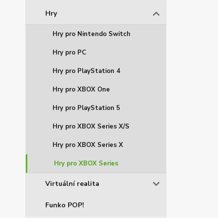
Hry
Hry pro Nintendo Switch
Hry pro PC
Hry pro PlayStation 4
Hry pro XBOX One
Hry pro PlayStation 5
Hry pro XBOX Series X/S
Hry pro XBOX Series X
Hry pro XBOX Series
Virtuální realita
Funko POP!