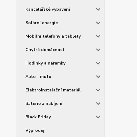
Kancelářské vybavení
Solární energie
Mobilní telefony a tablety
Chytrá domácnost
Hodinky a náramky
Auto - moto
Elektroinstalační materiál
Baterie a nabíjení
Black Friday
Výprodej