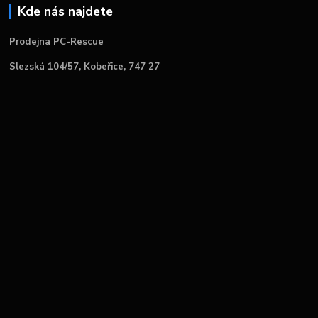
Kde nás najdete
Prodejna PC-Rescue
Slezská 104/57, Kobeřice, 747 27