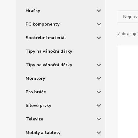
Hračky
Nejnově
PC komponenty
Zobrazuji 
Spotřební materiál
Tipy na vánoční dárky
Tipy na vánoční dárky
Monitory
Pro hráče
Síťové prvky
Televize
Mobily a tablety