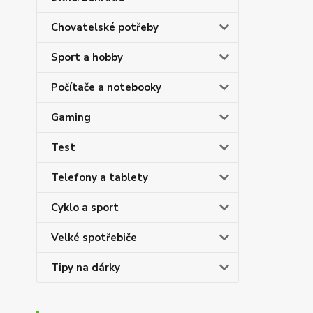
Chovatelské potřeby
Sport a hobby
Počítače a notebooky
Gaming
Test
Telefony a tablety
Cyklo a sport
Velké spotřebiče
Tipy na dárky