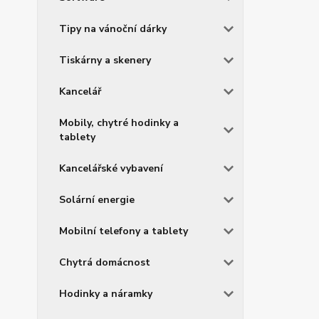
Tipy na vánoční dárky
Tiskárny a skenery
Kancelář
Mobily, chytré hodinky a
tablety
Kancelářské vybavení
Solární energie
Mobilní telefony a tablety
Chytrá domácnost
Hodinky a náramky