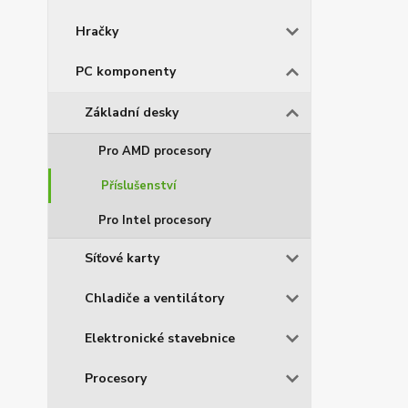
Hračky
PC komponenty
Základní desky
Pro AMD procesory
Příslušenství
Pro Intel procesory
Síťové karty
Chladiče a ventilátory
Elektronické stavebnice
Procesory